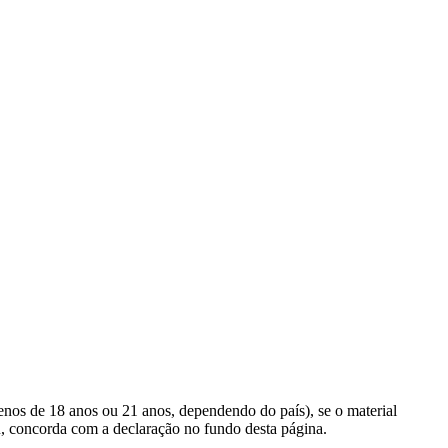
menos de 18 anos ou 21 anos, dependendo do país), se o material
, concorda com a declaração no fundo desta página.