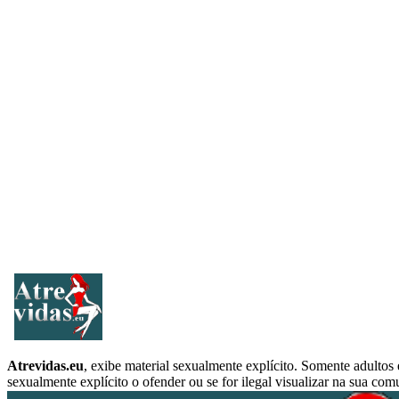
Atrevidas.eu
, exibe material sexualmente explícito. Somente adultos
sexualmente explícito o ofender ou se for ilegal visualizar na sua