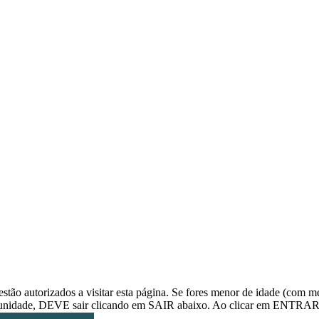
 estão autorizados a visitar esta página. Se fores menor de idade (com 
 comunidade, DEVE sair clicando em SAIR abaixo. Ao clicar em ENTRAR