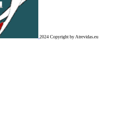
2024 Copyright by Atrevidas.eu